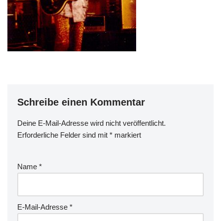
Schreibe einen Kommentar
Deine E-Mail-Adresse wird nicht veröffentlicht.
Erforderliche Felder sind mit
*
markiert
Name
*
E-Mail-Adresse
*