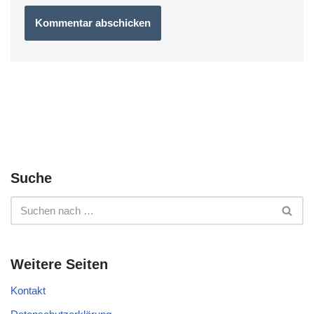
Suche
Weitere Seiten
Kontakt