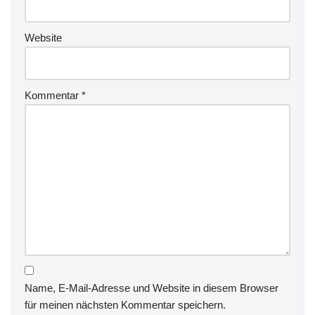
Website
Kommentar
*
Name, E-Mail-Adresse und Website in diesem Browser
für meinen nächsten Kommentar speichern.