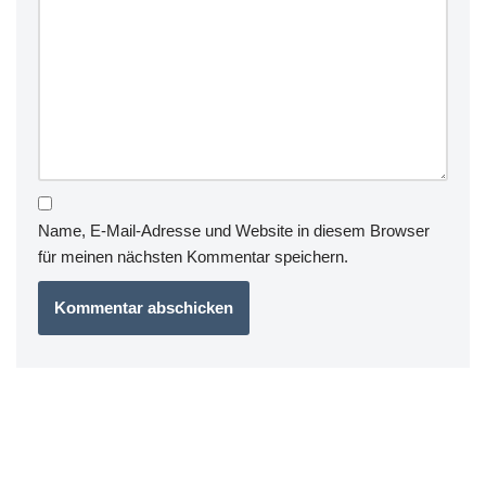
Name, E-Mail-Adresse und Website in diesem Browser
für meinen nächsten Kommentar speichern.