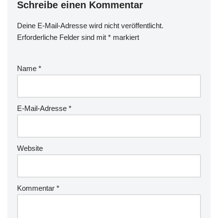
Schreibe einen Kommentar
Deine E-Mail-Adresse wird nicht veröffentlicht.
Erforderliche Felder sind mit
*
markiert
Name
*
E-Mail-Adresse
*
Website
Kommentar
*