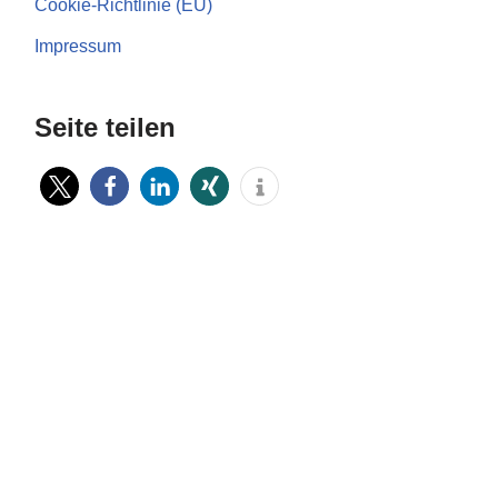
Cookie-Richtlinie (EU)
Impressum
Seite teilen