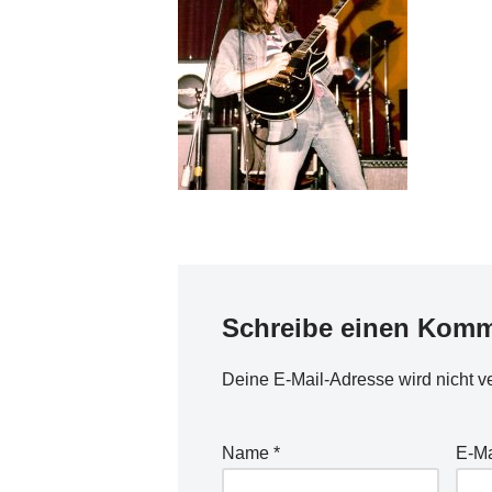
Schreibe einen Komm
Deine E-Mail-Adresse wird nicht ver
Name
*
E-Ma