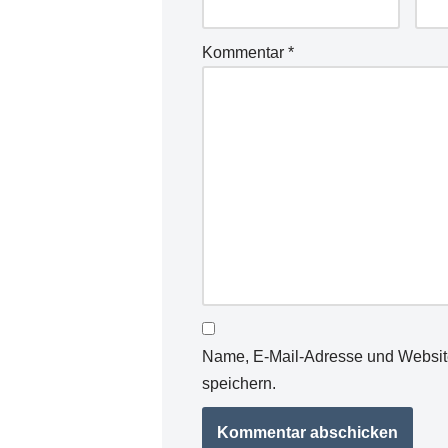
Kommentar
*
Name, E-Mail-Adresse und Websit
speichern.