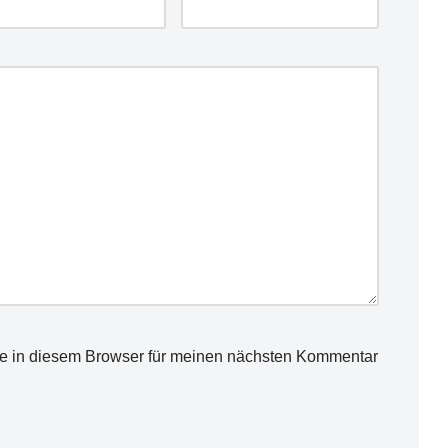
e in diesem Browser für meinen nächsten Kommentar