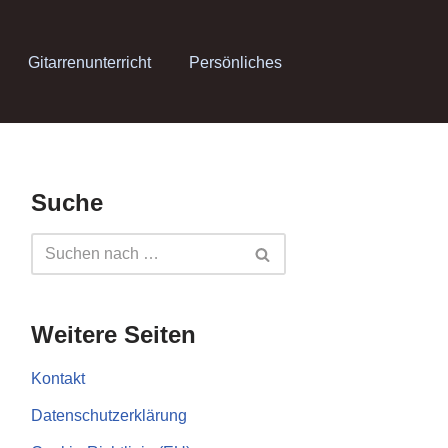
Gitarrenunterricht
Persönliches
Suche
Weitere Seiten
Kontakt
Datenschutzerklärung