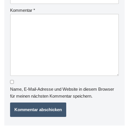
Kommentar
*
Name, E-Mail-Adresse und Website in diesem Browser
für meinen nächsten Kommentar speichern.