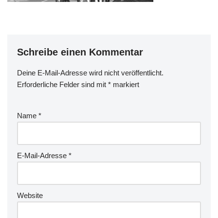
Schreibe einen Kommentar
Deine E-Mail-Adresse wird nicht veröffentlicht.
Erforderliche Felder sind mit
*
markiert
Name
*
E-Mail-Adresse
*
Website