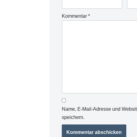
Kommentar
*
Name, E-Mail-Adresse und Websit
speichern.