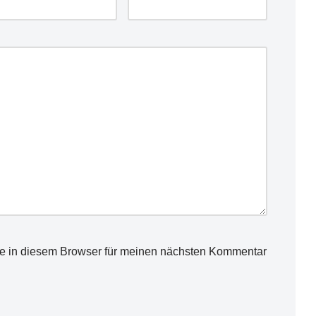
e in diesem Browser für meinen nächsten Kommentar