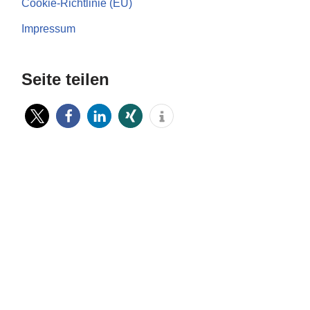
Cookie-Richtlinie (EU)
Impressum
Seite teilen