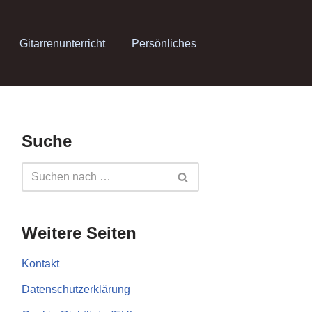
Gitarrenunterricht
Persönliches
Suche
Weitere Seiten
Kontakt
Datenschutzerklärung